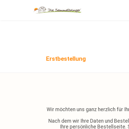
Erstbestellung
Wir möchten uns ganz herzlich für I
Nach dem wir Ihre Daten und Bestell
Ihre persönliche Bestellseite.