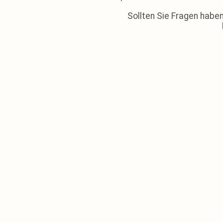
Sollten Sie Fragen haben