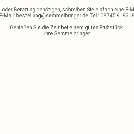
 oder Beratung benötigen, schreiben Sie einfach eine E-Ma
E-Mail: bestellung@semmelbringer.de Tel.: 08745 91931
Genießen Sie die Zeit bei einem guten Frühstück.
Ihre Semmelbringer