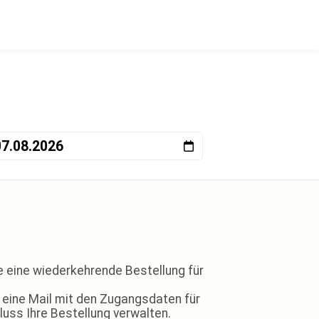
e eine wiederkehrende Bestellung für
s eine Mail mit den Zugangsdaten für
luss Ihre Bestellung verwalten.